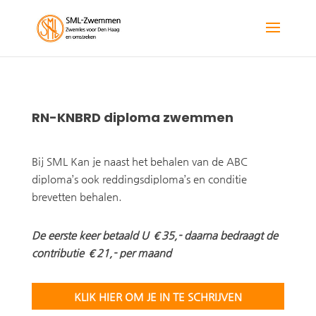
RN-KNBRD diploma zwemmen
Bij SML Kan je naast het behalen van de ABC
diploma’s ook reddingsdiploma’s en conditie
brevetten behalen.
De eerste keer betaald U €35,- daarna bedraagt de
contributie €21,- per maand
KLIK HIER OM JE IN TE SCHRIJVEN