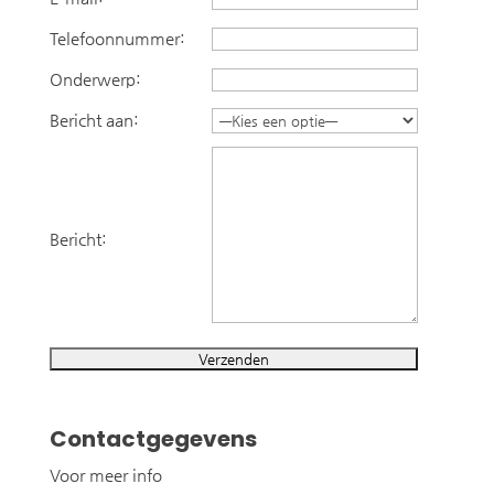
Telefoonnummer:
Onderwerp:
Bericht aan:
Bericht:
Contactgegevens
Voor meer info