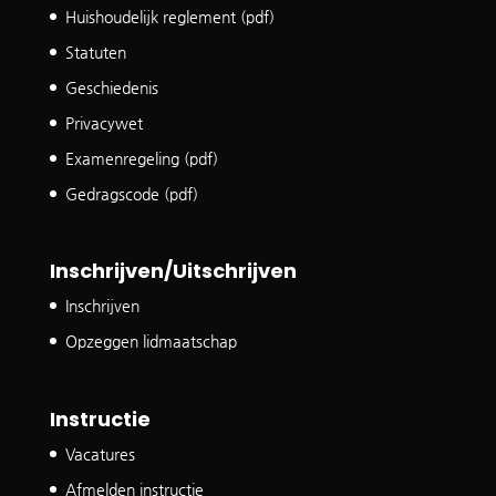
Huishoudelijk reglement (pdf)
Statuten
Geschiedenis
Privacywet
Examenregeling (pdf)
Gedragscode (pdf)
Inschrijven/Uitschrijven
Inschrijven
Opzeggen lidmaatschap
Instructie
Vacatures
Afmelden instructie