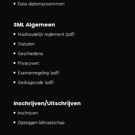
Data diplomazwemmen
SML Algemeen
Huishoudelijk reglement (pdf)
Statuten
Geschiedenis
Privacywet
Examenregeling (pdf)
Gedragscode (pdf)
Inschrijven/Uitschrijven
Inschrijven
Opzeggen lidmaatschap