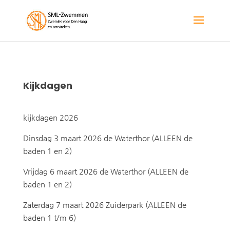
Kijkdagen
kijkdagen 2026
Dinsdag 3 maart 2026 de Waterthor (ALLEEN de
baden 1 en 2)
Vrijdag 6 maart 2026 de Waterthor (ALLEEN de
baden 1 en 2)
Zaterdag 7 maart 2026 Zuiderpark (ALLEEN de
baden 1 t/m 6)