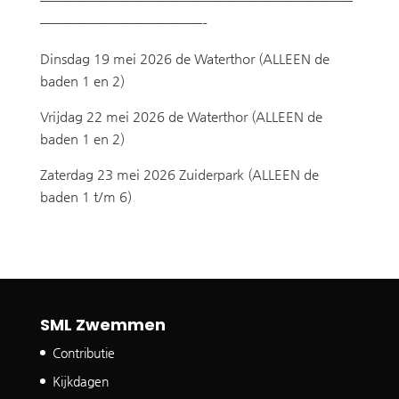
———————————————————————————
——————————————–
Dinsdag 19 mei 2026 de Waterthor (ALLEEN de
baden 1 en 2)
Vrijdag 22 mei 2026 de Waterthor (ALLEEN de
baden 1 en 2)
Zaterdag 23 mei 2026 Zuiderpark (ALLEEN de
baden 1 t/m 6)
SML Zwemmen
Contributie
Kijkdagen