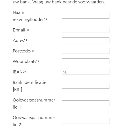
uw bank. Vraag uw bank naar de voorwaarden.
Naam
rekeninghouder:*
E-mail:*
Adres:*
Postcode:*
Woonplaats:*
IBAN:*
Bank Identificatie
[BIC]
Ooievaarspasnummer
lid 1:
Ooievaarspasnummer
lid 2: