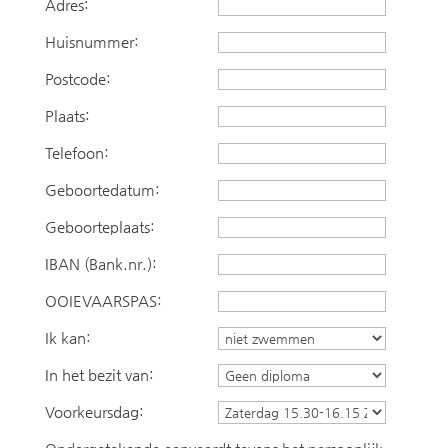
Adres:
Huisnummer:
Postcode:
Plaats:
Telefoon:
Geboortedatum:
Geboorteplaats:
IBAN (Bank.nr.):
OOIEVAARSPAS:
Ik kan:
In het bezit van:
Voorkeursdag: