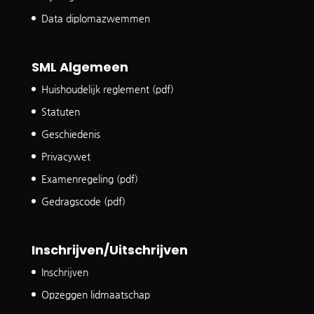
Data diplomazwemmen
SML Algemeen
Huishoudelijk reglement (pdf)
Statuten
Geschiedenis
Privacywet
Examenregeling (pdf)
Gedragscode (pdf)
Inschrijven/Uitschrijven
Inschrijven
Opzeggen lidmaatschap